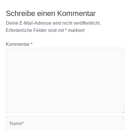
Schreibe einen Kommentar
Deine E-Mail-Adresse wird nicht veröffentlicht.
Erforderliche Felder sind mit
*
markiert
Kommentar
*
Name*