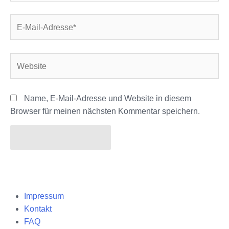
E-
Mail-
Adresse*
Website
Name, E-Mail-Adresse und Website in diesem
Browser für meinen nächsten Kommentar speichern.
Impressum
Kontakt
FAQ