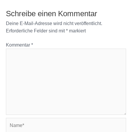
Schreibe einen Kommentar
Deine E-Mail-Adresse wird nicht veröffentlicht.
Erforderliche Felder sind mit
*
markiert
Kommentar
*
Name*