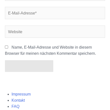
E-
Mail-
Adresse*
Website
Name, E-Mail-Adresse und Website in diesem
Browser für meinen nächsten Kommentar speichern.
Impressum
Kontakt
FAQ