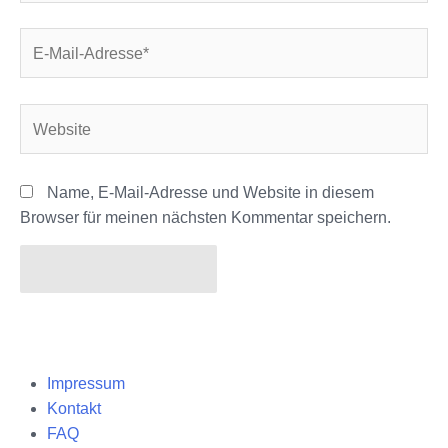
E-
Mail-
Adresse*
Website
Name, E-Mail-Adresse und Website in diesem
Browser für meinen nächsten Kommentar speichern.
Impressum
Kontakt
FAQ