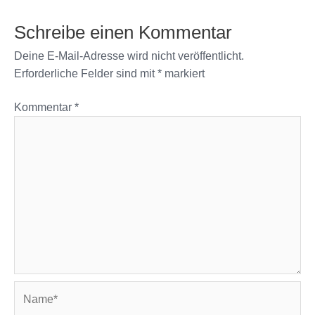
Schreibe einen Kommentar
Deine E-Mail-Adresse wird nicht veröffentlicht.
Erforderliche Felder sind mit
*
markiert
Kommentar
*
Name*