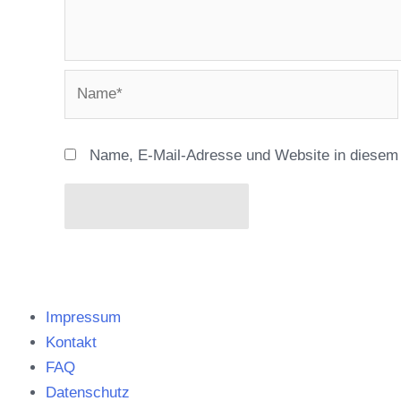
Name*
Name, E-Mail-Adresse und Website in diesem
Impressum
Kontakt
FAQ
Datenschutz