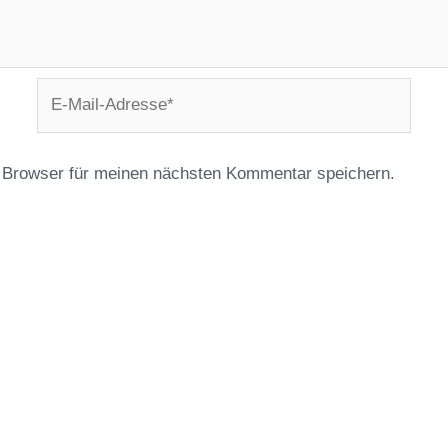
E-
Mail-
Adresse*
 Browser für meinen nächsten Kommentar speichern.