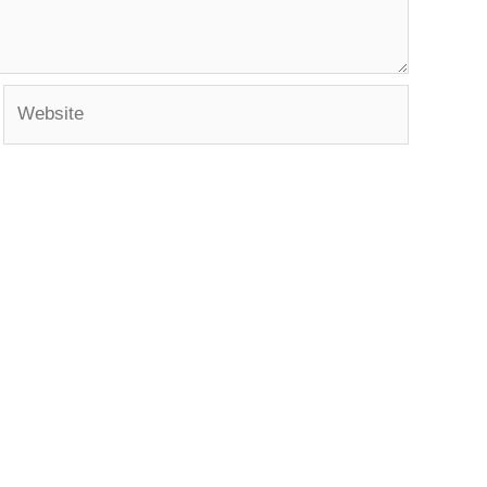
Website