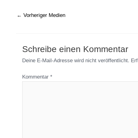
←
Vorheriger Medien
Schreibe einen Kommentar
Deine E-Mail-Adresse wird nicht veröffentlicht.
Erf
Kommentar
*