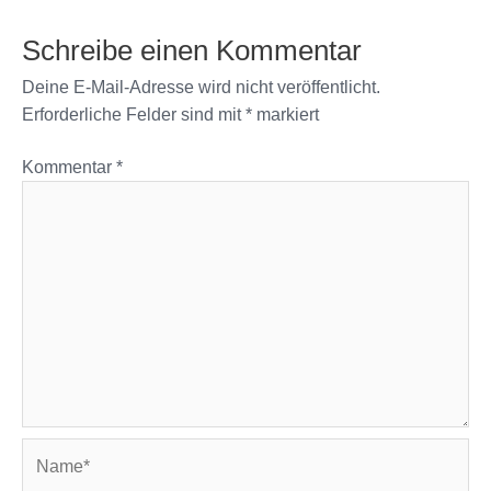
Schreibe einen Kommentar
Deine E-Mail-Adresse wird nicht veröffentlicht.
Erforderliche Felder sind mit
*
markiert
Kommentar
*
Name*