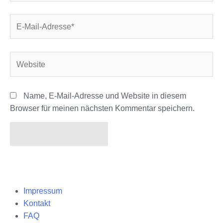
E-
Mail-
Adresse*
Website
Name, E-Mail-Adresse und Website in diesem
Browser für meinen nächsten Kommentar speichern.
Impressum
Kontakt
FAQ