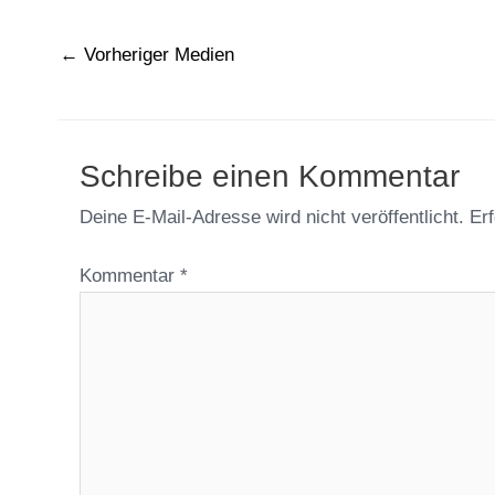
←
Vorheriger Medien
Schreibe einen Kommentar
Deine E-Mail-Adresse wird nicht veröffentlicht.
Erf
Kommentar
*