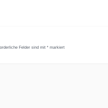
orderliche Felder sind mit
*
markiert