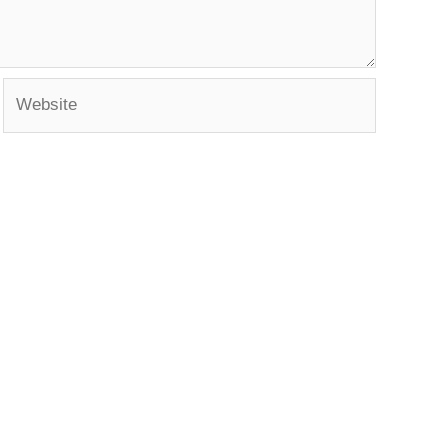
Website