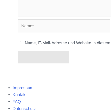
Name*
Name, E-Mail-Adresse und Website in diesem
Impressum
Kontakt
FAQ
Datenschutz