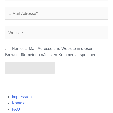
E-
Mail-
Adresse*
Website
Name, E-Mail-Adresse und Website in diesem
Browser für meinen nächsten Kommentar speichern.
Impressum
Kontakt
FAQ