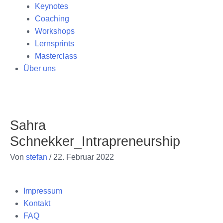
Keynotes
Coaching
Workshops
Lernsprints
Masterclass
Über uns
Sahra
Schnekker_Intrapreneurship
Von
stefan
/
22. Februar 2022
Impressum
Kontakt
FAQ