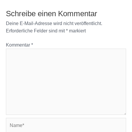
Schreibe einen Kommentar
Deine E-Mail-Adresse wird nicht veröffentlicht.
Erforderliche Felder sind mit
*
markiert
Kommentar
*
Name*