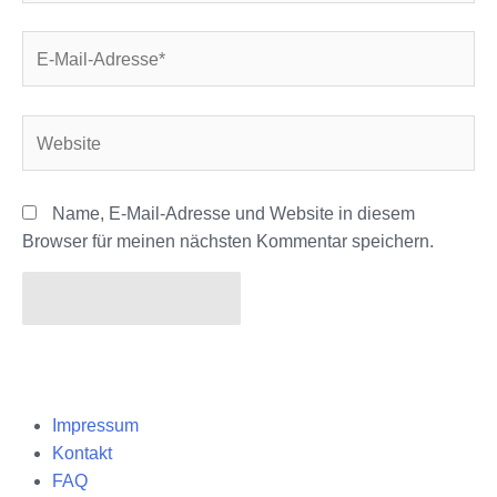
E-
Mail-
Adresse*
Website
Name, E-Mail-Adresse und Website in diesem
Browser für meinen nächsten Kommentar speichern.
Impressum
Kontakt
FAQ