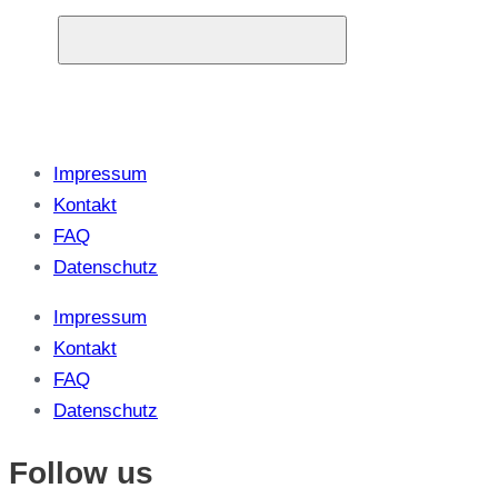
Impressum
Kontakt
FAQ
Datenschutz
Impressum
Kontakt
FAQ
Datenschutz
Follow us