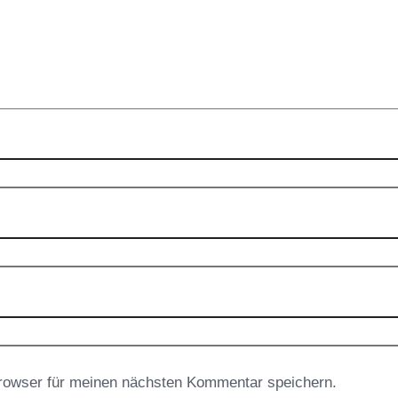
rowser für meinen nächsten Kommentar speichern.