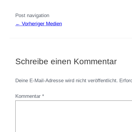
Post navigation
←
Vorheriger Medien
Schreibe einen Kommentar
Deine E-Mail-Adresse wird nicht veröffentlicht.
Erfor
Kommentar
*