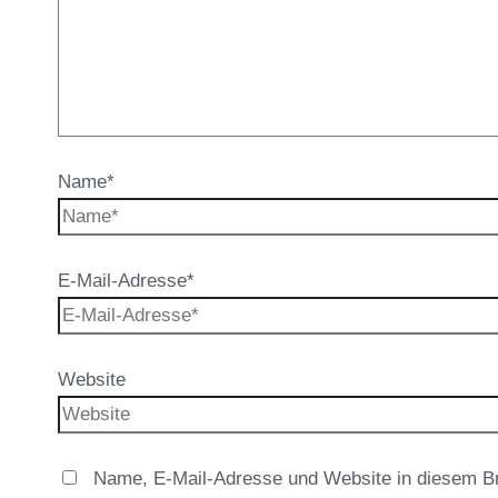
Name*
E-Mail-Adresse*
Website
Name, E-Mail-Adresse und Website in diesem B