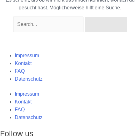
gesucht hast. Möglicherweise hilft eine Suche.
Impressum
Kontakt
FAQ
Datenschutz
Impressum
Kontakt
FAQ
Datenschutz
Follow us